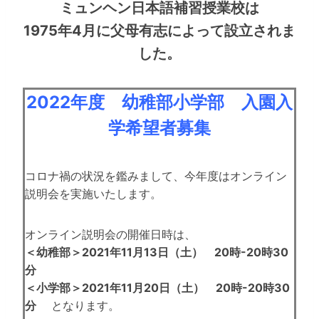
ミュンヘン日本語補習授業校は
1975年4月に父母有志によって設立されま
した。
2022年度 幼稚部小学部 入園入
学希望者募集
コロナ禍の状況を鑑みまして、今年度はオンライン
説明会を実施いたします。
オンライン説明会の開催日時は、
＜幼稚部＞2021年11月13日（土） 20時-20時30
分
＜小学部＞2021年11月20日（土） 20時-20時30
分
となります。