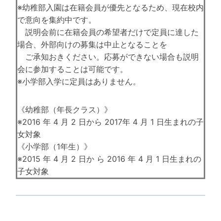
※幼稚部入園は在籍会員が優先となるため、現在校内
で意向を集約中です。
説明会前に在籍会員の希望者だけで定員に達した
場合、外部向けの募集は中止となることを
ご承知おきください。応募ができない場合も説明
会に参加することは可能です。
※小学部入学に定員はありません。
《幼稚部（年長クラス）》
※2016 年 4 月 2 日から 2017年 4 月 1 日生まれの子
女対象
《小学部（1年生）》
※2015 年 4 月 2 日か ら 2016 年 4 月 1 日生まれの
子女対象