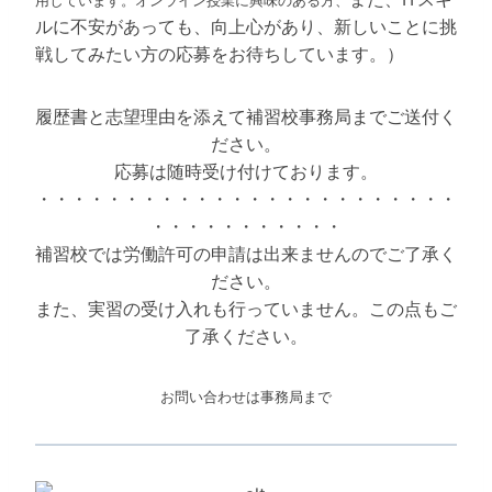
用しています。オンライン授業に興味のある方、
ルに不安があっても、向上心があり、新しいことに挑
戦してみたい方の応募をお待ちしています。）
履歴書と志望理由を添えて補習校事務局までご送付く
ださい。
応募は随時受け付けております。
・・・・・・・・・・・・・・・・・・・・・・・・
・・・・・・・・・・・
補習校では労働許可の申請は出来ませんのでご了承く
ださい。
また、実習の受け入れも行っていません。この点もご
了承ください。
お問い合わせは事務局まで