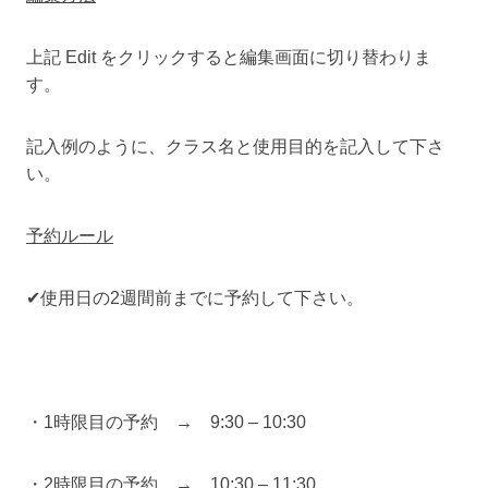
上記 Edit をクリックすると編集画面に切り替わりま
す。
記入例のように、クラス名と使用目的を記入して下さ
い。
予約ルール
✔使用日の2週間前までに予約して下さい。
・1時限目の予約 → 9:30 – 10:30
・2時限目の予約 → 10:30 – 11:30