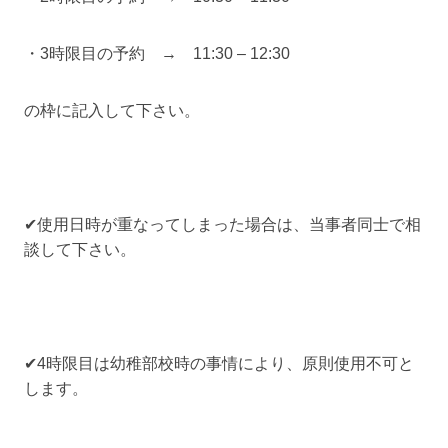
・3時限目の予約 → 11:30 – 12:30
の枠に記入して下さい。
✔使用日時が重なってしまった場合は、当事者同士で相
談して下さい。
✔4時限目は幼稚部校時の事情により、原則使用不可と
します。