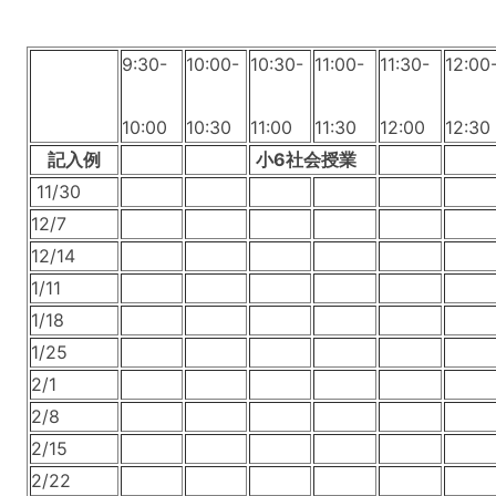
9:30-
10:00-
10:30-
11:00-
11:30-
12:00
10:00
10:30
11:00
11:30
12:00
12:30
記入例
小6社会授業
11/30
12/7
12/14
1/11
1/18
1/25
2/1
2/8
2/15
2/22