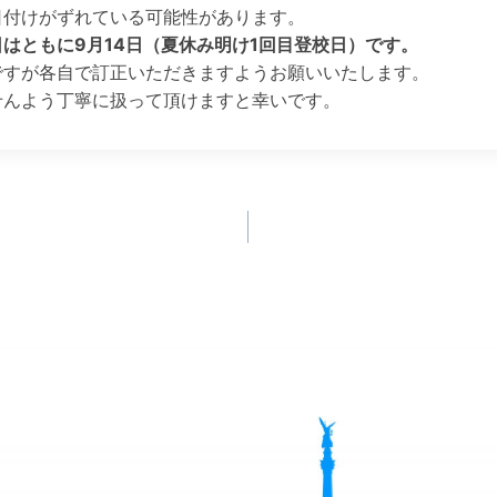
日付けがずれている可能性があります。
日はともに9月14日（夏休み明け1回目登校日）です。
ですが各自で訂正いただきますようお願いいたします。
せんよう丁寧に扱って頂けますと幸いです。