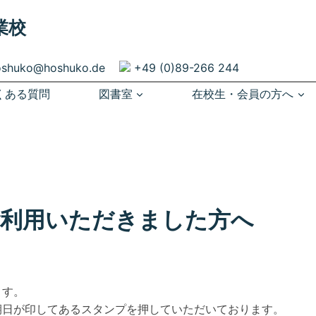
業校
oshuko@hoshuko.de
+49 (0)89-266 244
くある質問
図書室
在校生・会員の方へ
ご利用いただきました方へ
ます。
期日が印してあるスタンプを押していただいております。