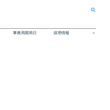
事務局開局日
採用情報