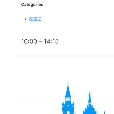
Categories
図書室
10:00 – 14:15