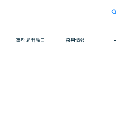
事務局開局日
採用情報