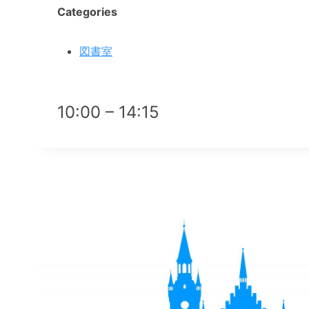
Categories
図書室
10:00 – 14:15