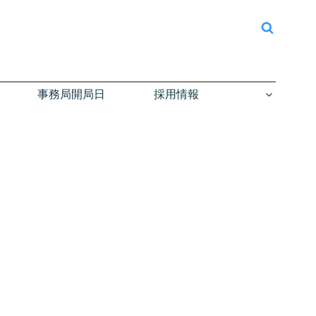
事務局開局日
採用情報