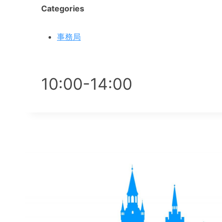
Categories
事務局
10:00-14:00