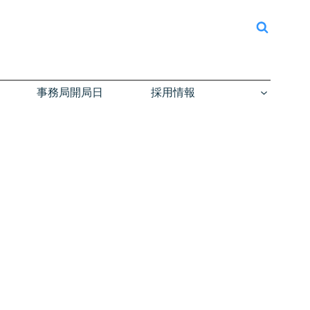
事務局開局日
採用情報