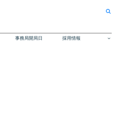
事務局開局日
採用情報