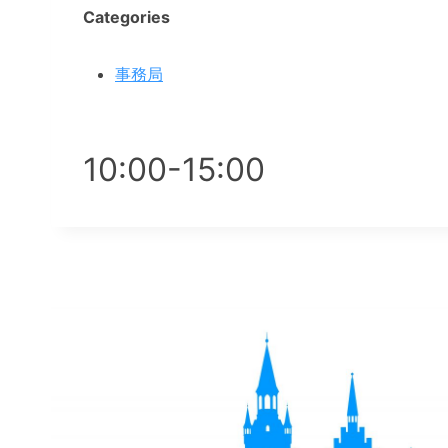
Categories
事務局
10:00-15:00