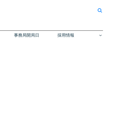
事務局開局日
採用情報