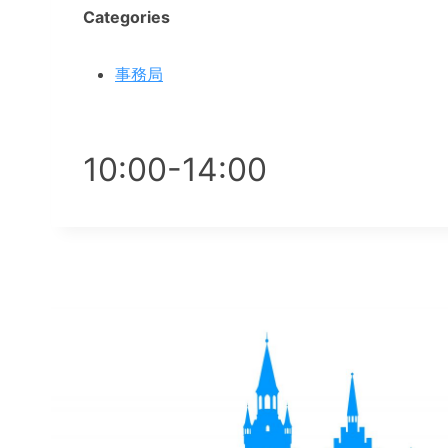
Categories
事務局
10:00-14:00