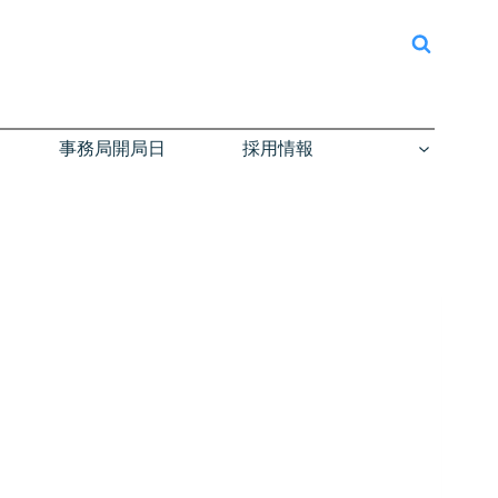
事務局開局日
採用情報