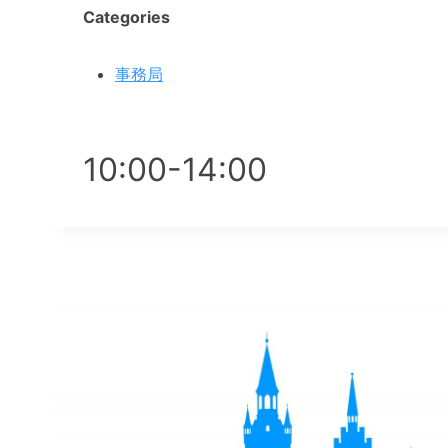
Categories
事務局
10:00-14:00