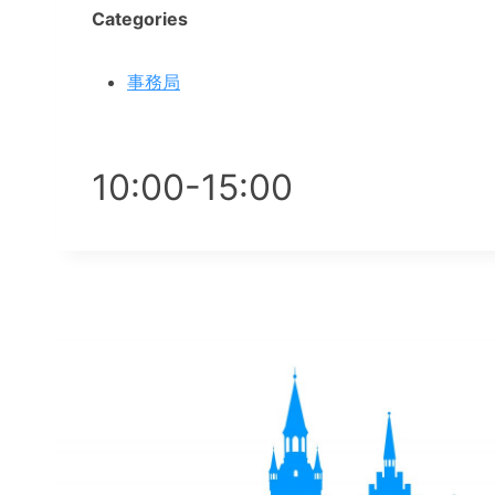
Categories
事務局
10:00-15
:00