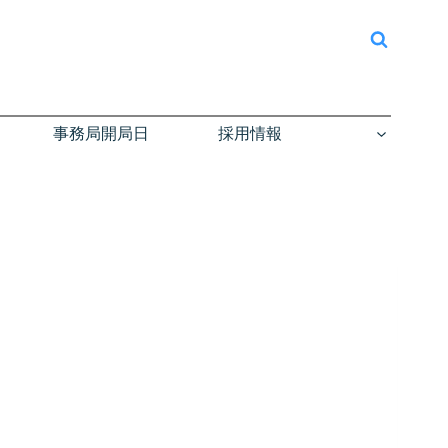
事務局開局日
採用情報