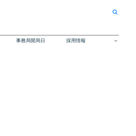
事務局開局日
採用情報