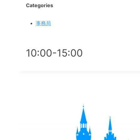
Categories
事務局
10:00-15:00