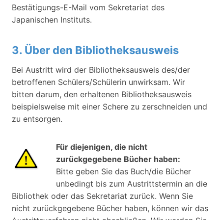
Bestätigungs-E-Mail vom Sekretariat des
Japanischen Instituts.
3. Über den Bibliotheksausweis​
Bei Austritt wird der Bibliotheksausweis des/der
betroffenen Schülers/Schülerin unwirksam. Wir
bitten darum, den erhaltenen Bibliotheksausweis
beispielsweise mit einer Schere zu zerschneiden und
zu entsorgen.​
Für diejenigen, die nicht
zurückgegebene Bücher haben:​
Bitte geben Sie das Buch/die Bücher
unbedingt bis zum Austrittstermin an die
Bibliothek oder das Sekretariat zurück.​ Wenn Sie
nicht zurückgegebene Bücher haben, können wir das