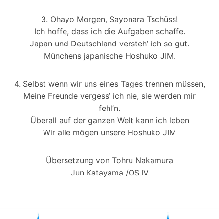
3. Ohayo Morgen, Sayonara Tschüss!
Ich hoffe, dass ich die Aufgaben schaffe.
Japan und Deutschland versteh’ ich so gut.
Münchens japanische Hoshuko JIM.
4. Selbst wenn wir uns eines Tages trennen müssen,
Meine Freunde vergess’ ich nie, sie werden mir
fehl’n.
Überall auf der ganzen Welt kann ich leben
Wir alle mögen unsere Hoshuko JIM
Übersetzung von Tohru Nakamura
Jun Katayama /OS.IV