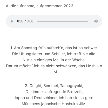
Audioaufnahme, aufgenommen 2023
1. Am Samstag früh aufsteh’n, das ist so schwer.
Die Übungsleiter und Schüler, ich treff sie alle.
Nur ein einziges Mal in der Woche,
Darum möcht ’ ich es nicht schwänzen, das Hoshuko
JIM.
2. Onigiri, Semmel, Tamagoyaki,
Die immer aufregende Brotzeit,
Japan und Deutschland, ich hab sie so gern.
Münchens japanische Hoshuko JIM.