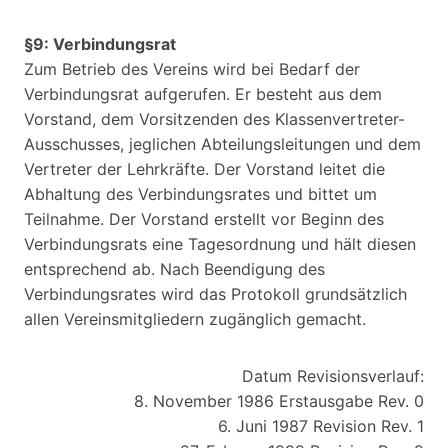
§9: Verbindungsrat
Zum Betrieb des Vereins wird bei Bedarf der
Verbindungsrat aufgerufen. Er besteht aus dem
Vorstand, dem Vorsitzenden des Klassenvertreter-
Ausschusses, jeglichen Abteilungsleitungen und dem
Vertreter der Lehrkräfte. Der Vorstand leitet die
Abhaltung des Verbindungsrates und bittet um
Teilnahme. Der Vorstand erstellt vor Beginn des
Verbindungsrats eine Tagesordnung und hält diesen
entsprechend ab. Nach Beendigung des
Verbindungsrates wird das Protokoll grundsätzlich
allen Vereinsmitgliedern zugänglich gemacht.
Datum Revisionsverlauf:
8. November 1986 Erstausgabe Rev. 0
6. Juni 1987 Revision Rev. 1