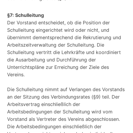
§7: Schulleitung
Der Vorstand entscheidet, ob die Position der
Schulleitung eingerichtet wird oder nicht, und
übernimmt dementsprechend die Rekrutierung und
Arbeitszeitverwaltung der Schulleitung. Die
Schulleitung vertritt die Lehrkräfte und koordiniert
die Ausarbeitung und Durchführung der
Unterrichtspläne zur Erreichung der Ziele des
Vereins.
Die Schulleitung nimmt auf Verlangen des Vorstands
an der Sitzung des Verbindungsrates (§9) teil. Der
Arbeitsvertrag einschließlich der
Arbeitsbedingungen der Schulleitung wird vom
Vorstand als Vertreter des Vereins abgeschlossen.
Die Arbeitsbedingungen einschließlich der