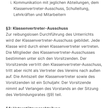
Kommunikation mit jeglichen Abteilungen, dem
Klassenvertreter-Ausschuss, Schulleitung,
Lehrkräften und Mitarbeitern
§3: Klassenvertreter-Ausschuss
Zur reibungslosen Durchführung des Unterrichts
wird der Klassenvertreter-Ausschuss gebildet. Jede
Klasse wird durch einen Klassenvertreter vertreten.
Die Mitglieder des Klassenvertreter-Ausschusses
bestimmen unter sich den Vorsitzenden. Der
Vorsitzende vertritt den Klassenvertreter-Ausschuss,
tritt aber nicht als Vertreter des Vereins nach außen
auf. Die Amtszeit der Klassenvertreter sowie des
Vorsitzenden ist ein Schuljahr. Der Vorsitzende
nimmt auf Verlangen des Vorstands an der Sitzung
des Verbindungsrates (§9) teil.