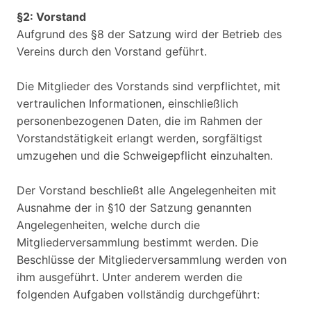
§2: Vorstand
Aufgrund des §8 der Satzung wird der Betrieb des
Vereins durch den Vorstand geführt.
Die Mitglieder des Vorstands sind verpflichtet, mit
vertraulichen Informationen, einschließlich
personenbezogenen Daten, die im Rahmen der
Vorstandstätigkeit erlangt werden, sorgfältigst
umzugehen und die Schweigepflicht einzuhalten.
Der Vorstand beschließt alle Angelegenheiten mit
Ausnahme der in §10 der Satzung genannten
Angelegenheiten, welche durch die
Mitgliederversammlung bestimmt werden. Die
Beschlüsse der Mitgliederversammlung werden von
ihm ausgeführt. Unter anderem werden die
folgenden Aufgaben vollständig durchgeführt: