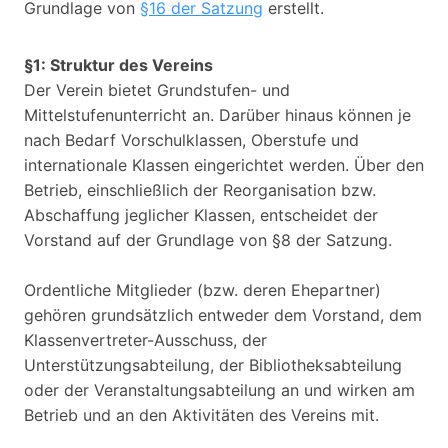
Grundlage von
§16 der Satzung
erstellt.
§1: Struktur des Vereins
Der Verein bietet Grundstufen- und
Mittelstufenunterricht an. Darüber hinaus können je
nach Bedarf Vorschulklassen, Oberstufe und
internationale Klassen eingerichtet werden. Über den
Betrieb, einschließlich der Reorganisation bzw.
Abschaffung jeglicher Klassen, entscheidet der
Vorstand auf der Grundlage von §8 der Satzung.
Ordentliche Mitglieder (bzw. deren Ehepartner)
gehören grundsätzlich entweder dem Vorstand, dem
Klassenvertreter-Ausschuss, der
Unterstützungsabteilung, der Bibliotheksabteilung
oder der Veranstaltungsabteilung an und wirken am
Betrieb und an den Aktivitäten des Vereins mit.