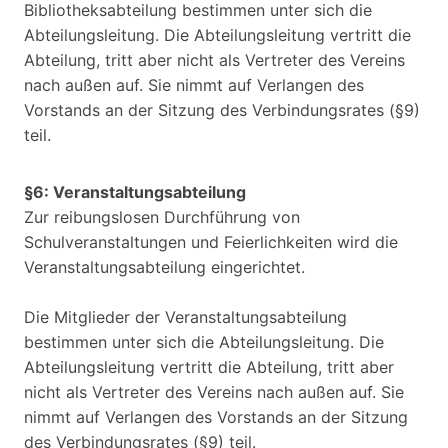
Bibliotheksabteilung bestimmen unter sich die
Abteilungsleitung. Die Abteilungsleitung vertritt die
Abteilung, tritt aber nicht als Vertreter des Vereins
nach außen auf. Sie nimmt auf Verlangen des
Vorstands an der Sitzung des Verbindungsrates (§9)
teil.
§6: Veranstaltungsabteilung
Zur reibungslosen Durchführung von
Schulveranstaltungen und Feierlichkeiten wird die
Veranstaltungsabteilung eingerichtet.
Die Mitglieder der Veranstaltungsabteilung
bestimmen unter sich die Abteilungsleitung. Die
Abteilungsleitung vertritt die Abteilung, tritt aber
nicht als Vertreter des Vereins nach außen auf. Sie
nimmt auf Verlangen des Vorstands an der Sitzung
des Verbindungsrates (§9) teil.