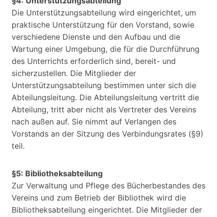
§4: Unterstützungsabteilung
Die Unterstützungsabteilung wird eingerichtet, um
praktische Unterstützung für den Vorstand, sowie
verschiedene Dienste und den Aufbau und die
Wartung einer Umgebung, die für die Durchführung
des Unterrichts erforderlich sind, bereit- und
sicherzustellen. Die Mitglieder der
Unterstützungsabteilung bestimmen unter sich die
Abteilungsleitung. Die Abteilungsleitung vertritt die
Abteilung, tritt aber nicht als Vertreter des Vereins
nach außen auf. Sie nimmt auf Verlangen des
Vorstands an der Sitzung des Verbindungsrates (§9)
teil.
§5: Bibliotheksabteilung
Zur Verwaltung und Pflege des Bücherbestandes des
Vereins und zum Betrieb der Bibliothek wird die
Bibliotheksabteilung eingerichtet. Die Mitglieder der