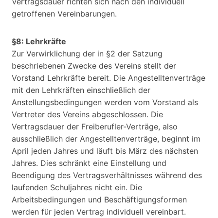
Vertragsdauer richten sich nach den individuell
getroffenen Vereinbarungen.
§8: Lehrkräfte
Zur Verwirklichung der in §2 der Satzung
beschriebenen Zwecke des Vereins stellt der
Vorstand Lehrkräfte bereit. Die Angestelltenverträge
mit den Lehrkräften einschließlich der
Anstellungsbedingungen werden vom Vorstand als
Vertreter des Vereins abgeschlossen. Die
Vertragsdauer der Freiberufler-Verträge, also
ausschließlich der Angestelltenverträge, beginnt im
April jeden Jahres und läuft bis März des nächsten
Jahres. Dies schränkt eine Einstellung und
Beendigung des Vertragsverhältnisses während des
laufenden Schuljahres nicht ein. Die
Arbeitsbedingungen und Beschäftigungsformen
werden für jeden Vertrag individuell vereinbart.