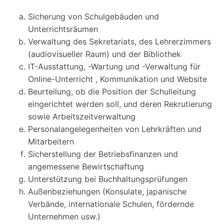
Sicherung von Schulgebäuden und
Unterrichtsräumen
Verwaltung des Sekretariats, des Lehrerzimmers
(audiovisueller Raum) und der Bibliothek
IT-Ausstattung, -Wartung und -Verwaltung für
Online-Unterricht , Kommunikation und Website
Beurteilung, ob die Position der Schulleitung
eingerichtet werden soll, und deren Rekrutierung
sowie Arbeitszeitverwaltung
Personalangelegenheiten von Lehrkräften und
Mitarbeitern
Sicherstellung der Betriebsfinanzen und
angemessene Bewirtschaftung
Unterstützung bei Buchhaltungsprüfungen
Außenbeziehungen (Konsulate, japanische
Verbände, internationale Schulen, fördernde
Unternehmen usw.)