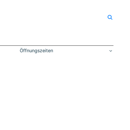
Öffnungszeiten