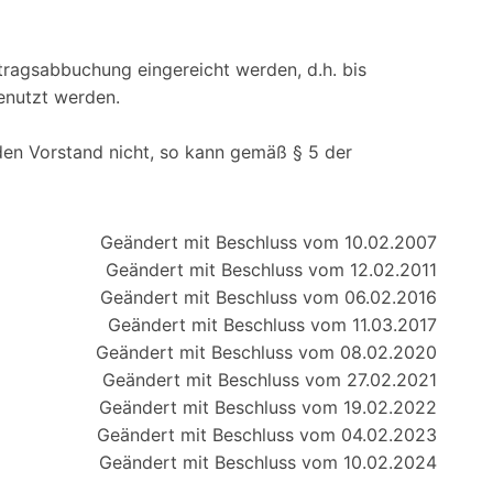
itragsabbuchung eingereicht werden, d.h. bis
enutzt werden.
 den Vorstand nicht, so kann gemäß § 5 der
Geändert mit Beschluss vom 10.02.2007
Geändert mit Beschluss vom 12.02.2011
Geändert mit Beschluss vom 06.02.2016
Geändert mit Beschluss vom 11.03.2017
Geändert mit Beschluss vom 08.02.2020
Geändert mit Beschluss vom 27.02.2021
Geändert mit Beschluss vom 19.02.2022
Geändert mit Beschluss vom 04.02.2023
Geändert mit Beschluss vom 10.02.2024