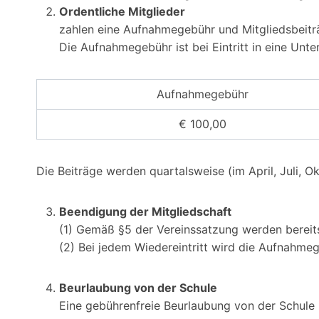
Ordentliche Mitglieder
zahlen eine Aufnahmegebühr und Mitgliedsbeiträ
Die Aufnahmegebühr ist bei Eintritt in eine Unter
Aufnahmegebühr
€ 100,00
Die Beiträge werden quartalsweise (im April, Juli,
Beendigung der Mitgliedschaft
(1) Gemäß §5 der Vereinssatzung werden bereits
(2) Bei jedem Wiedereintritt wird die Aufnahmege
Beurlaubung von der Schule
Eine gebührenfreie Beurlaubung von der Schule i