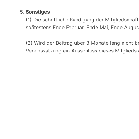
Sonstiges
(1) Die schriftliche Kündigung der Mitgliedscha
spätestens Ende Februar, Ende Mai, Ende Augu
(2) Wird der Beitrag über 3 Monate lang nicht b
Vereinssatzung ein Ausschluss dieses Mitglieds 